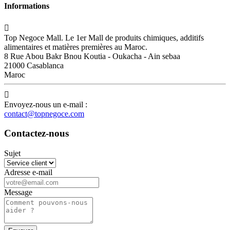
Informations

Top Negoce Mall. Le 1er Mall de produits chimiques, additifs
alimentaires et matières premières au Maroc.
8 Rue Abou Bakr Bnou Koutia - Oukacha - Ain sebaa
21000 Casablanca
Maroc

Envoyez-nous un e-mail :
contact@topnegoce.com
Contactez-nous
Sujet
Adresse e-mail
Message