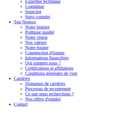
Expertise technique
Logistique
Sourcing
Suivi complet
Top Negoce
Notre histoire
Politique qualité
Notre vision
Nos valeurs
Notre équipe
Construction d'équipe
Informations financières
Qui sommes nous ?
Certifications et affiliations
Conditions générales de vent
Carrières
Domaines de carrières
Processus de recrutement
Ce que nous recherchons ?
Nos offres d'emploi
Contact