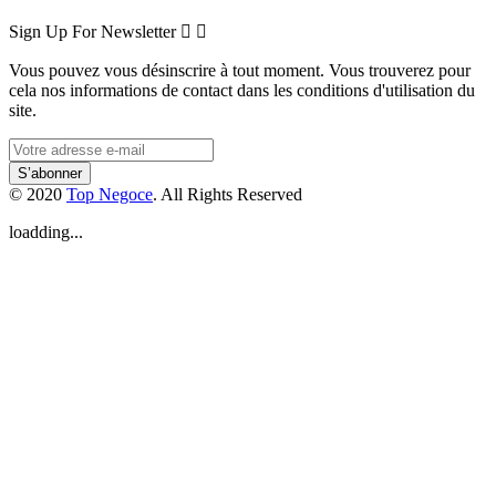
Sign Up For Newsletter


Vous pouvez vous désinscrire à tout moment. Vous trouverez pour
cela nos informations de contact dans les conditions d'utilisation du
site.
© 2020
Top Negoce
. All Rights Reserved
loadding...