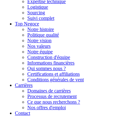
Expertise technique
Logistique
Sourcing
Suivi complet
Top Negoce
Notre histoire
Politique qualité
Notre vision
Nos valeurs
Notre équipe
Construction d'équipe
Informations financières
Qui sommes nous ?
Certifications et affiliations
Conditions générales de vent
Carrières
Domaines de carrières
Processus de recrutement
Ce que nous recherchons ?
Nos offres d'emploi
Contact