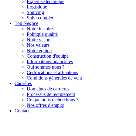
Expertise technique
Logistique
Sourcing
Suivi complet
Top Negoce
Notre histoire
Politique qualité
Notre vision
Nos valeurs
Notre équipe
Construction d'équipe
Informations financières
Qui sommes nous ?
Certifications et affiliations
Conditions générales de vent
Carrières
Domaines de carrières
Processus de recrutement
Ce que nous recherchons ?
Nos offres d'emploi
Contact