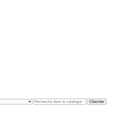
Chercher