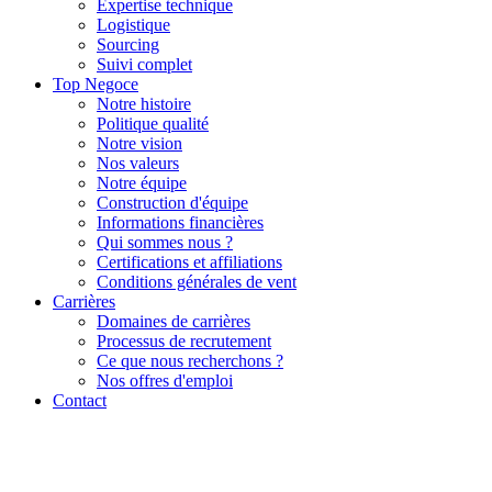
Expertise technique
Logistique
Sourcing
Suivi complet
Top Negoce
Notre histoire
Politique qualité
Notre vision
Nos valeurs
Notre équipe
Construction d'équipe
Informations financières
Qui sommes nous ?
Certifications et affiliations
Conditions générales de vent
Carrières
Domaines de carrières
Processus de recrutement
Ce que nous recherchons ?
Nos offres d'emploi
Contact