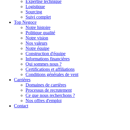
Expertise technique
Logistique
Sourcing
Suivi complet
Top Negoce
Notre histoire
Politique qualité
Notre vision
Nos valeurs
Notre équipe
Construction d'équipe
Informations financières
Qui sommes nous ?
Certifications et affiliations
Conditions générales de vent
Carrières
Domaines de carrières
Processus de recrutement
Ce que nous recherchons ?
Nos offres d'emploi
Contact