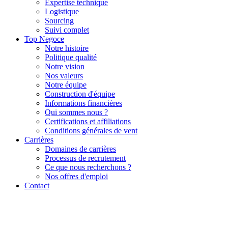
Expertise technique
Logistique
Sourcing
Suivi complet
Top Negoce
Notre histoire
Politique qualité
Notre vision
Nos valeurs
Notre équipe
Construction d'équipe
Informations financières
Qui sommes nous ?
Certifications et affiliations
Conditions générales de vent
Carrières
Domaines de carrières
Processus de recrutement
Ce que nous recherchons ?
Nos offres d'emploi
Contact