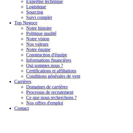
Expertise technique
Logistique
Sourcing
Suivi complet
Top Negoce
Notre histoire
Politique qualité
Notre vision
Nos valeurs
Notre équipe
Construction d'équipe
Informations financières
Qui sommes nous ?
Certifications et affiliations
Conditions générales de vent
Carrières
Domaines de carrières
Processus de recrutement
Ce que nous recherchons ?
Nos offres d'emploi
Contact