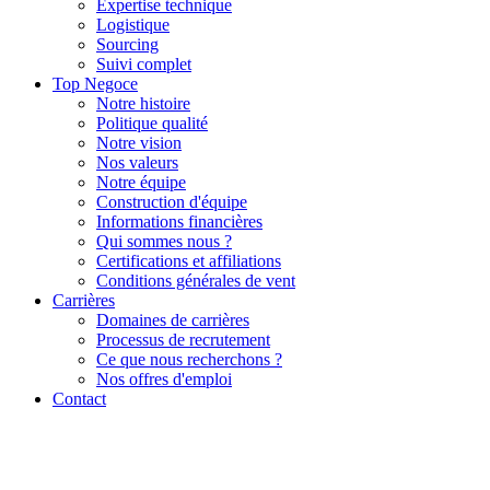
Expertise technique
Logistique
Sourcing
Suivi complet
Top Negoce
Notre histoire
Politique qualité
Notre vision
Nos valeurs
Notre équipe
Construction d'équipe
Informations financières
Qui sommes nous ?
Certifications et affiliations
Conditions générales de vent
Carrières
Domaines de carrières
Processus de recrutement
Ce que nous recherchons ?
Nos offres d'emploi
Contact