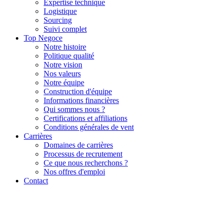
Expertise technique
Logistique
Sourcing
Suivi complet
Top Negoce
Notre histoire
Politique qualité
Notre vision
Nos valeurs
Notre équipe
Construction d'équipe
Informations financières
Qui sommes nous ?
Certifications et affiliations
Conditions générales de vent
Carrières
Domaines de carrières
Processus de recrutement
Ce que nous recherchons ?
Nos offres d'emploi
Contact