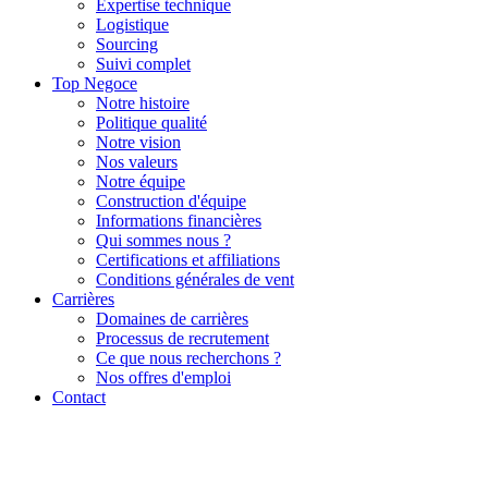
Expertise technique
Logistique
Sourcing
Suivi complet
Top Negoce
Notre histoire
Politique qualité
Notre vision
Nos valeurs
Notre équipe
Construction d'équipe
Informations financières
Qui sommes nous ?
Certifications et affiliations
Conditions générales de vent
Carrières
Domaines de carrières
Processus de recrutement
Ce que nous recherchons ?
Nos offres d'emploi
Contact