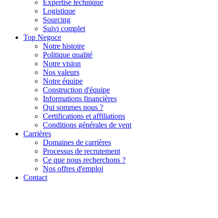
Expertise technique
Logistique
Sourcing
Suivi complet
Top Negoce
Notre histoire
Politique qualité
Notre vision
Nos valeurs
Notre équipe
Construction d'équipe
Informations financières
Qui sommes nous ?
Certifications et affiliations
Conditions générales de vent
Carrières
Domaines de carrières
Processus de recrutement
Ce que nous recherchons ?
Nos offres d'emploi
Contact