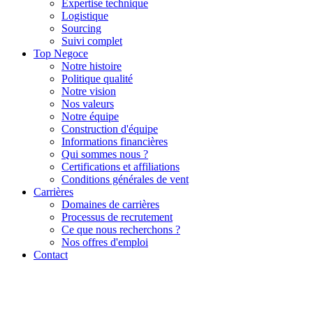
Expertise technique
Logistique
Sourcing
Suivi complet
Top Negoce
Notre histoire
Politique qualité
Notre vision
Nos valeurs
Notre équipe
Construction d'équipe
Informations financières
Qui sommes nous ?
Certifications et affiliations
Conditions générales de vent
Carrières
Domaines de carrières
Processus de recrutement
Ce que nous recherchons ?
Nos offres d'emploi
Contact