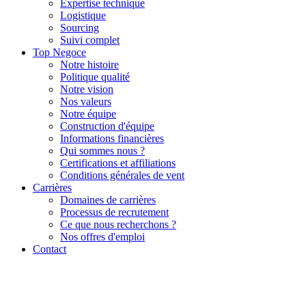
Expertise technique
Logistique
Sourcing
Suivi complet
Top Negoce
Notre histoire
Politique qualité
Notre vision
Nos valeurs
Notre équipe
Construction d'équipe
Informations financières
Qui sommes nous ?
Certifications et affiliations
Conditions générales de vent
Carrières
Domaines de carrières
Processus de recrutement
Ce que nous recherchons ?
Nos offres d'emploi
Contact