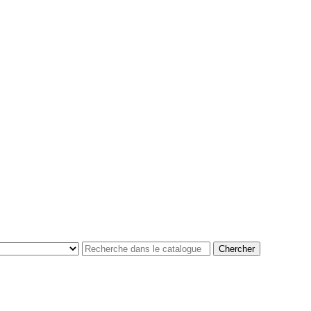
Chercher