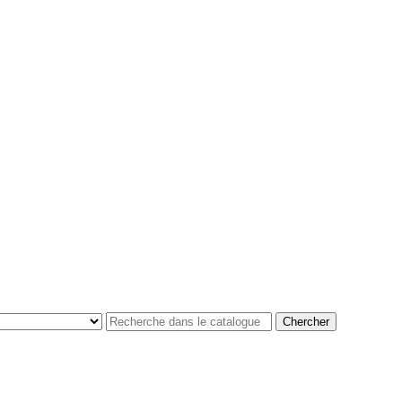
Chercher