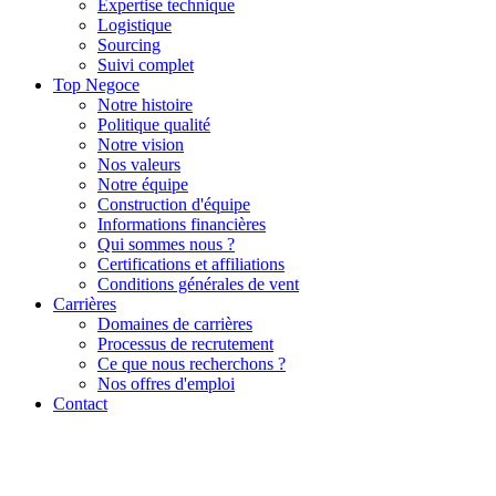
Expertise technique
Logistique
Sourcing
Suivi complet
Top Negoce
Notre histoire
Politique qualité
Notre vision
Nos valeurs
Notre équipe
Construction d'équipe
Informations financières
Qui sommes nous ?
Certifications et affiliations
Conditions générales de vent
Carrières
Domaines de carrières
Processus de recrutement
Ce que nous recherchons ?
Nos offres d'emploi
Contact