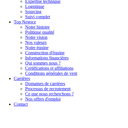
Expertise technique
Logistique
Sourcing
Suivi complet
Top Negoce
Notre histoire
Politique qualité
Notre vision
Nos valeurs
Notre équipe
Construction d'équipe
Informations financières
Qui sommes nous ?
Certifications et affiliations
Conditions générales de vent
Carrières
Domaines de carrières
Processus de recrutement
Ce que nous recherchons ?
Nos offres d'emploi
Contact