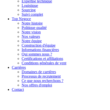
Expertise technique
Logistique
Sourcing
Suivi complet
Top Negoce
Notre histoire
Politique qualité
Notre vision
Nos valeurs
Notre équipe
Construction d'équipe
Informations financières
Qui sommes nous ?
Certifications et affiliations
Conditions générales de vent
Carrières
Domaines de carrières
Processus de recrutement
Ce que nous recherchons ?
Nos offres d'emploi
Contact