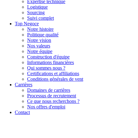
Expertise technique
Logistique
Sourcing
Suivi complet
Top Negoce
Notre histoire
Politique qualité
Notre vision
Nos valeurs
Notre équipe
Construction d'équipe
Informations financières
Qui sommes nous ?
Certifications et affiliations
Conditions générales de vent
Carrières
Domaines de carrières
Processus de recrutement
Ce que nous recherchons ?
Nos offres d'emploi
Contact