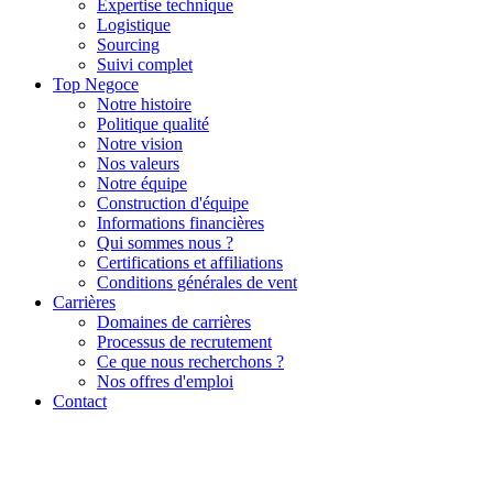
Expertise technique
Logistique
Sourcing
Suivi complet
Top Negoce
Notre histoire
Politique qualité
Notre vision
Nos valeurs
Notre équipe
Construction d'équipe
Informations financières
Qui sommes nous ?
Certifications et affiliations
Conditions générales de vent
Carrières
Domaines de carrières
Processus de recrutement
Ce que nous recherchons ?
Nos offres d'emploi
Contact