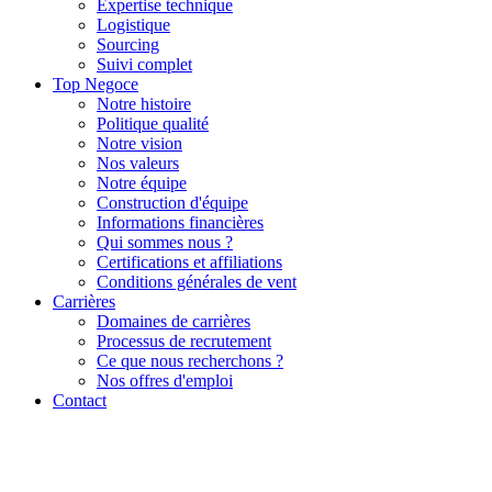
Expertise technique
Logistique
Sourcing
Suivi complet
Top Negoce
Notre histoire
Politique qualité
Notre vision
Nos valeurs
Notre équipe
Construction d'équipe
Informations financières
Qui sommes nous ?
Certifications et affiliations
Conditions générales de vent
Carrières
Domaines de carrières
Processus de recrutement
Ce que nous recherchons ?
Nos offres d'emploi
Contact