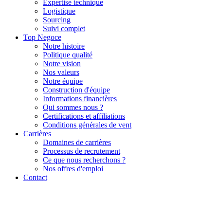
Expertise technique
Logistique
Sourcing
Suivi complet
Top Negoce
Notre histoire
Politique qualité
Notre vision
Nos valeurs
Notre équipe
Construction d'équipe
Informations financières
Qui sommes nous ?
Certifications et affiliations
Conditions générales de vent
Carrières
Domaines de carrières
Processus de recrutement
Ce que nous recherchons ?
Nos offres d'emploi
Contact