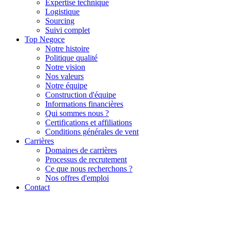
Expertise technique
Logistique
Sourcing
Suivi complet
Top Negoce
Notre histoire
Politique qualité
Notre vision
Nos valeurs
Notre équipe
Construction d'équipe
Informations financières
Qui sommes nous ?
Certifications et affiliations
Conditions générales de vent
Carrières
Domaines de carrières
Processus de recrutement
Ce que nous recherchons ?
Nos offres d'emploi
Contact