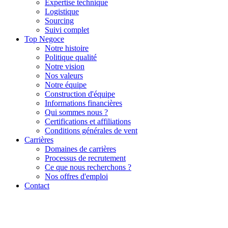
Expertise technique
Logistique
Sourcing
Suivi complet
Top Negoce
Notre histoire
Politique qualité
Notre vision
Nos valeurs
Notre équipe
Construction d'équipe
Informations financières
Qui sommes nous ?
Certifications et affiliations
Conditions générales de vent
Carrières
Domaines de carrières
Processus de recrutement
Ce que nous recherchons ?
Nos offres d'emploi
Contact