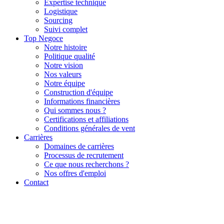
Expertise technique
Logistique
Sourcing
Suivi complet
Top Negoce
Notre histoire
Politique qualité
Notre vision
Nos valeurs
Notre équipe
Construction d'équipe
Informations financières
Qui sommes nous ?
Certifications et affiliations
Conditions générales de vent
Carrières
Domaines de carrières
Processus de recrutement
Ce que nous recherchons ?
Nos offres d'emploi
Contact