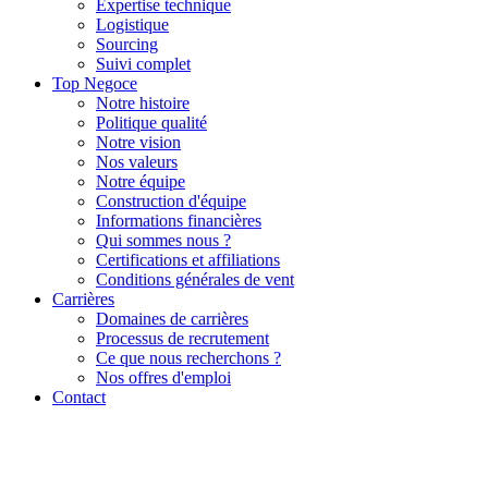
Expertise technique
Logistique
Sourcing
Suivi complet
Top Negoce
Notre histoire
Politique qualité
Notre vision
Nos valeurs
Notre équipe
Construction d'équipe
Informations financières
Qui sommes nous ?
Certifications et affiliations
Conditions générales de vent
Carrières
Domaines de carrières
Processus de recrutement
Ce que nous recherchons ?
Nos offres d'emploi
Contact