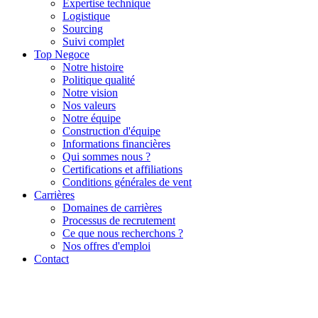
Expertise technique
Logistique
Sourcing
Suivi complet
Top Negoce
Notre histoire
Politique qualité
Notre vision
Nos valeurs
Notre équipe
Construction d'équipe
Informations financières
Qui sommes nous ?
Certifications et affiliations
Conditions générales de vent
Carrières
Domaines de carrières
Processus de recrutement
Ce que nous recherchons ?
Nos offres d'emploi
Contact