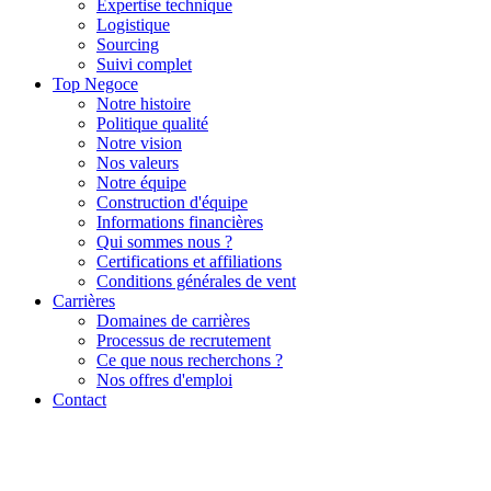
Expertise technique
Logistique
Sourcing
Suivi complet
Top Negoce
Notre histoire
Politique qualité
Notre vision
Nos valeurs
Notre équipe
Construction d'équipe
Informations financières
Qui sommes nous ?
Certifications et affiliations
Conditions générales de vent
Carrières
Domaines de carrières
Processus de recrutement
Ce que nous recherchons ?
Nos offres d'emploi
Contact