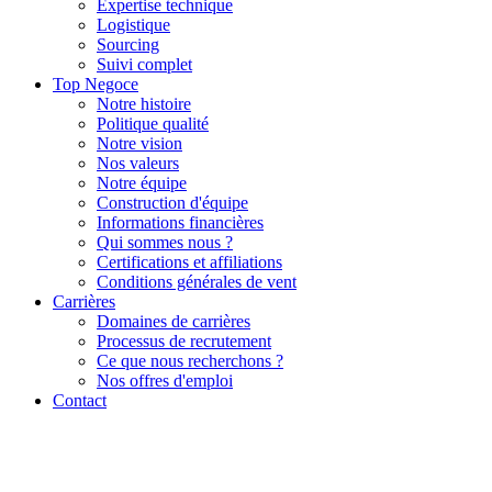
Expertise technique
Logistique
Sourcing
Suivi complet
Top Negoce
Notre histoire
Politique qualité
Notre vision
Nos valeurs
Notre équipe
Construction d'équipe
Informations financières
Qui sommes nous ?
Certifications et affiliations
Conditions générales de vent
Carrières
Domaines de carrières
Processus de recrutement
Ce que nous recherchons ?
Nos offres d'emploi
Contact