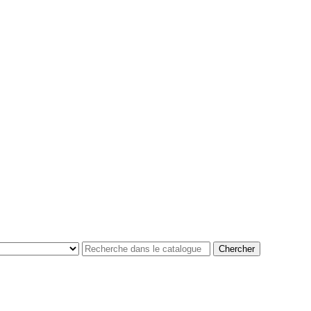
Chercher