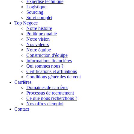
Expertise technique
Logistique
Sourcing
Suivi complet
Top Negoce
Notre histoire
Politique qualité
Notre vision
Nos valeurs
Notre équipe
Construction d'équipe
Informations financières
Qui sommes nous ?
Certifications et affiliations
Conditions générales de vent
Carrières
Domaines de carrières
Processus de recrutement
Ce que nous recherchons ?
Nos offres d'emploi
Contact