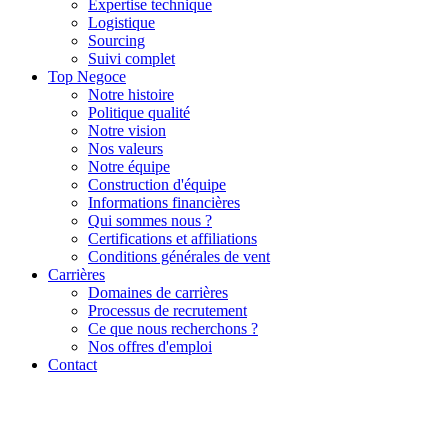
Expertise technique
Logistique
Sourcing
Suivi complet
Top Negoce
Notre histoire
Politique qualité
Notre vision
Nos valeurs
Notre équipe
Construction d'équipe
Informations financières
Qui sommes nous ?
Certifications et affiliations
Conditions générales de vent
Carrières
Domaines de carrières
Processus de recrutement
Ce que nous recherchons ?
Nos offres d'emploi
Contact