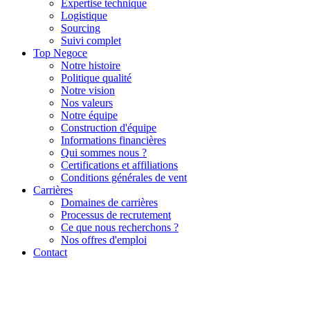
Expertise technique
Logistique
Sourcing
Suivi complet
Top Negoce
Notre histoire
Politique qualité
Notre vision
Nos valeurs
Notre équipe
Construction d'équipe
Informations financières
Qui sommes nous ?
Certifications et affiliations
Conditions générales de vent
Carrières
Domaines de carrières
Processus de recrutement
Ce que nous recherchons ?
Nos offres d'emploi
Contact