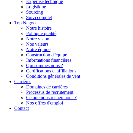
Expertise technique
Logistique
Sourcing
Suivi complet
Top Negoce
Notre histoire
Politique qualité
Notre vision
Nos valeurs
Notre équipe
Construction d'équipe
Informations financières
Qui sommes nous ?
Certifications et affiliations
Conditions générales de vent
Carrières
Domaines de carrières
Processus de recrutement
Ce que nous recherchons ?
Nos offres d'emploi
Contact