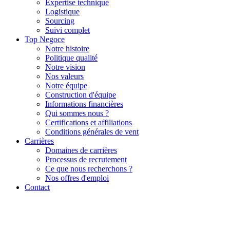
Expertise technique
Logistique
Sourcing
Suivi complet
Top Negoce
Notre histoire
Politique qualité
Notre vision
Nos valeurs
Notre équipe
Construction d'équipe
Informations financières
Qui sommes nous ?
Certifications et affiliations
Conditions générales de vent
Carrières
Domaines de carrières
Processus de recrutement
Ce que nous recherchons ?
Nos offres d'emploi
Contact