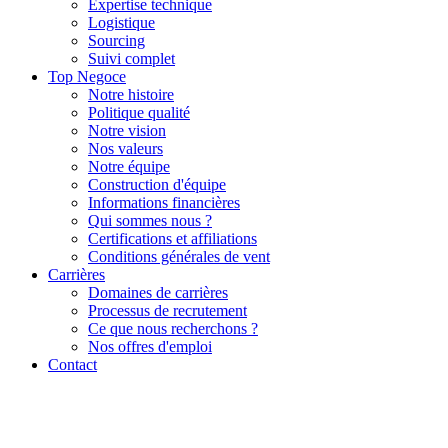
Expertise technique
Logistique
Sourcing
Suivi complet
Top Negoce
Notre histoire
Politique qualité
Notre vision
Nos valeurs
Notre équipe
Construction d'équipe
Informations financières
Qui sommes nous ?
Certifications et affiliations
Conditions générales de vent
Carrières
Domaines de carrières
Processus de recrutement
Ce que nous recherchons ?
Nos offres d'emploi
Contact