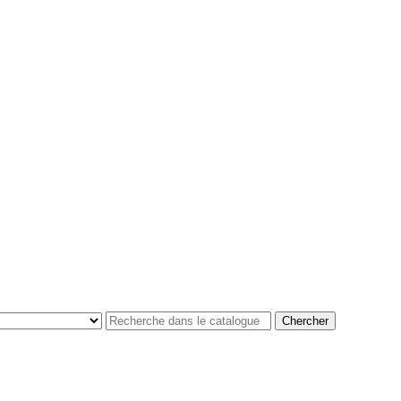
Chercher