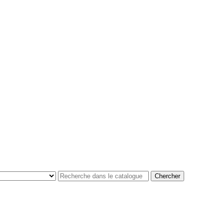
Chercher