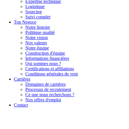
Expertise technique
Logistique
Sourcing
Suivi complet
Top Negoce
Notre histoire
Politique qualité
Notre vision
Nos valeurs
Notre équipe
Construction d'équipe
Informations financières
Qui sommes nous ?
Certifications et affiliations
Conditions générales de vent
Carrières
Domaines de carrières
Processus de recrutement
Ce que nous recherchons ?
Nos offres d'emploi
Contact