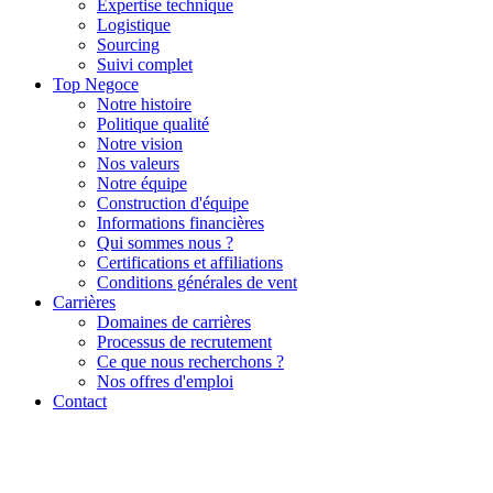
Expertise technique
Logistique
Sourcing
Suivi complet
Top Negoce
Notre histoire
Politique qualité
Notre vision
Nos valeurs
Notre équipe
Construction d'équipe
Informations financières
Qui sommes nous ?
Certifications et affiliations
Conditions générales de vent
Carrières
Domaines de carrières
Processus de recrutement
Ce que nous recherchons ?
Nos offres d'emploi
Contact