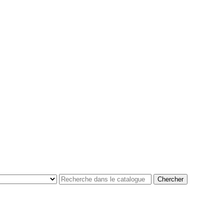
Chercher