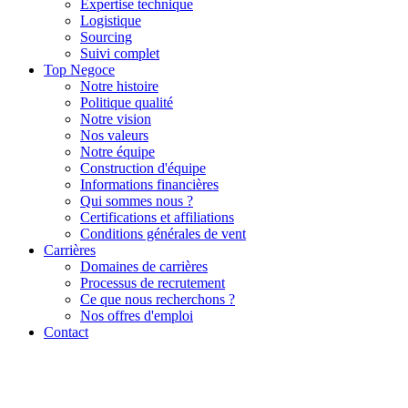
Expertise technique
Logistique
Sourcing
Suivi complet
Top Negoce
Notre histoire
Politique qualité
Notre vision
Nos valeurs
Notre équipe
Construction d'équipe
Informations financières
Qui sommes nous ?
Certifications et affiliations
Conditions générales de vent
Carrières
Domaines de carrières
Processus de recrutement
Ce que nous recherchons ?
Nos offres d'emploi
Contact