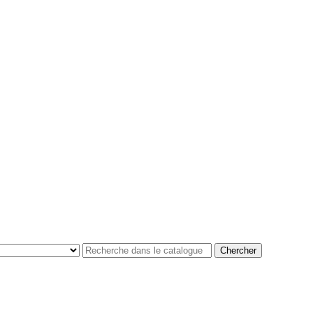
Chercher