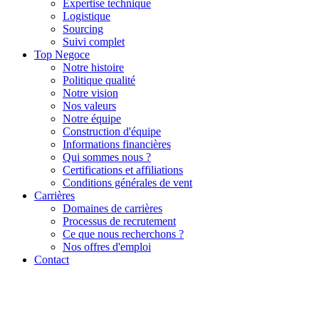
Expertise technique
Logistique
Sourcing
Suivi complet
Top Negoce
Notre histoire
Politique qualité
Notre vision
Nos valeurs
Notre équipe
Construction d'équipe
Informations financières
Qui sommes nous ?
Certifications et affiliations
Conditions générales de vent
Carrières
Domaines de carrières
Processus de recrutement
Ce que nous recherchons ?
Nos offres d'emploi
Contact