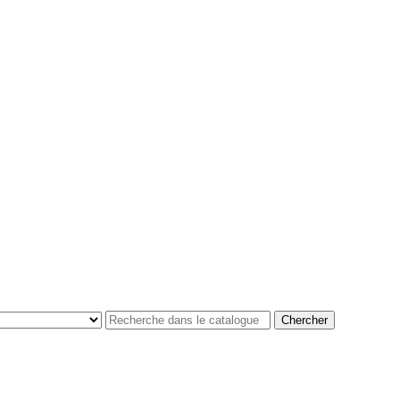
Chercher