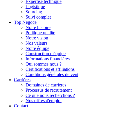
Expertise technique
Logistique
Sourcing
Suivi complet
Top Negoce
Notre histoire
Politique qualité
Notre vision
Nos valeurs
Notre équipe
Construction d'équipe
Informations financières
Qui sommes nous ?
Certifications et affiliations
Conditions générales de vent
Carrières
Domaines de carrières
Processus de recrutement
Ce que nous recherchons ?
Nos offres d'emploi
Contact