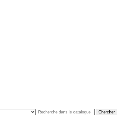
Chercher