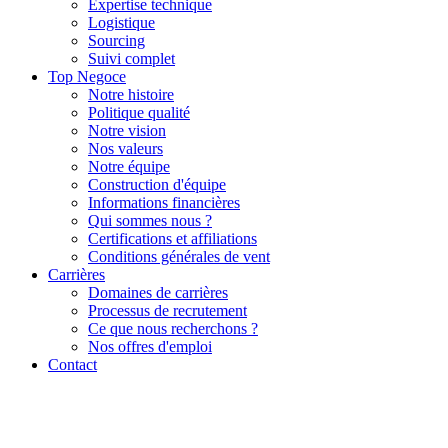
Expertise technique
Logistique
Sourcing
Suivi complet
Top Negoce
Notre histoire
Politique qualité
Notre vision
Nos valeurs
Notre équipe
Construction d'équipe
Informations financières
Qui sommes nous ?
Certifications et affiliations
Conditions générales de vent
Carrières
Domaines de carrières
Processus de recrutement
Ce que nous recherchons ?
Nos offres d'emploi
Contact