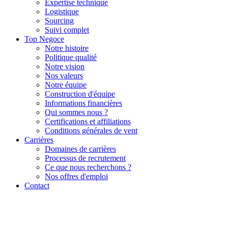
Expertise technique
Logistique
Sourcing
Suivi complet
Top Negoce
Notre histoire
Politique qualité
Notre vision
Nos valeurs
Notre équipe
Construction d'équipe
Informations financières
Qui sommes nous ?
Certifications et affiliations
Conditions générales de vent
Carrières
Domaines de carrières
Processus de recrutement
Ce que nous recherchons ?
Nos offres d'emploi
Contact